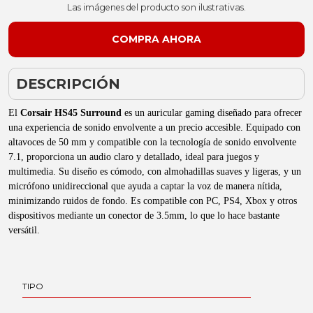
Las imágenes del producto son ilustrativas.
DESCRIPCIÓN
El
Corsair HS45 Surround
es un auricular gaming diseñado para ofrecer
una experiencia de sonido envolvente a un precio accesible. Equipado con
altavoces de 50 mm y compatible con la tecnología de sonido envolvente
7.1, proporciona un audio claro y detallado, ideal para juegos y
multimedia. Su diseño es cómodo, con almohadillas suaves y ligeras, y un
micrófono unidireccional que ayuda a captar la voz de manera nítida,
minimizando ruidos de fondo. Es compatible con PC, PS4, Xbox y otros
dispositivos mediante un conector de 3.5mm, lo que lo hace bastante
versátil.
TIPO