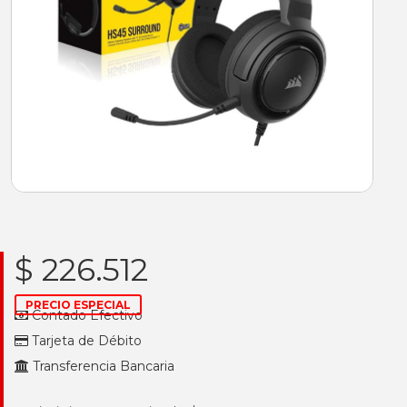
$ 226.512
PRECIO ESPECIAL
Contado Efectivo
Tarjeta de Débito
Transferencia Bancaria