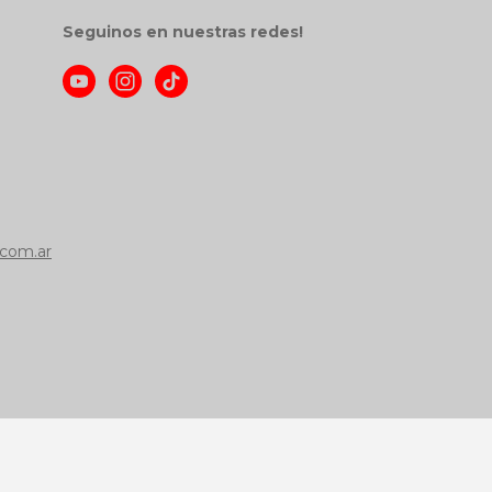
Seguinos en nuestras redes!
com.ar