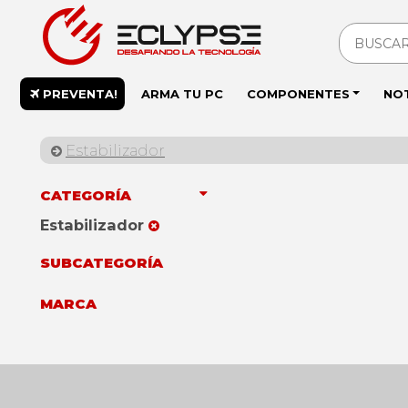
PREVENTA!
ARMA TU PC
COMPONENTES
NO
Estabilizador
CATEGORÍA
Estabilizador
SUBCATEGORÍA
MARCA