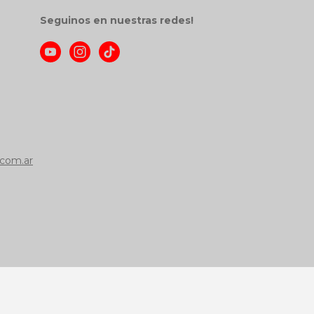
Seguinos en nuestras redes!
com.ar