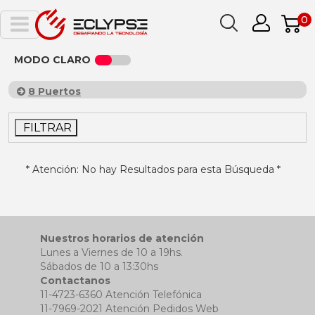
0
MODO CLARO
8 Puertos
FILTRAR
* Atención: No hay Resultados para esta Búsqueda *
Nuestros horarios de atención
Lunes a Viernes de 10 a 19hs.
Sábados de 10 a 13:30hs
Contactanos
11-4723-6360 Atención Telefónica
11-7969-2021 Atención Pedidos Web