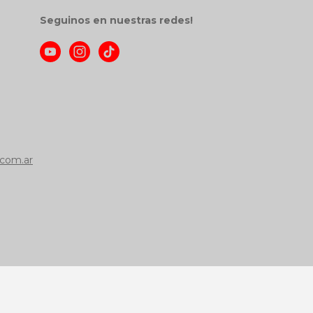
Seguinos en nuestras redes!
com.ar