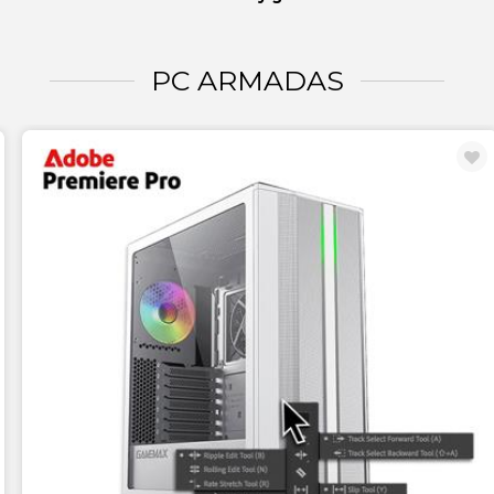
PC ARMADAS