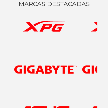
MARCAS DESTACADAS