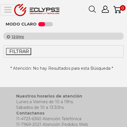
0
MODO CLARO
120Hz
FILTRAR
* Atención: No hay Resultados para esta Búsqueda *
Nuestros horarios de atención
Lunes a Viernes de 10 a 19hs.
Sábados de 10 a 13:30hs
Contactanos
11-4723-6360 Atención Telefónica
11-7969-2021 Atención Pedidos Web