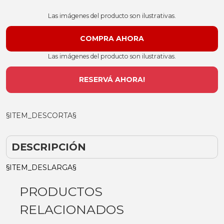
Las imágenes del producto son ilustrativas.
Las imágenes del producto son ilustrativas.
RESERVÁ AHORA!
§ITEM_DESCORTA§
DESCRIPCIÓN
§ITEM_DESLARGA§
PRODUCTOS
RELACIONADOS