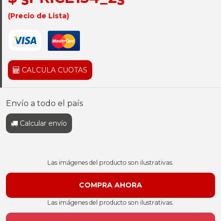
(Precio de Lista)
CALCULA CUOTAS
Envío a todo el país
Calcular envío
Las imágenes del producto son ilustrativas.
Las imágenes del producto son ilustrativas.