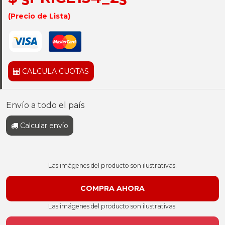
(Precio de Lista)
CALCULA CUOTAS
Envío a todo el país
Calcular envío
Las imágenes del producto son ilustrativas.
Las imágenes del producto son ilustrativas.