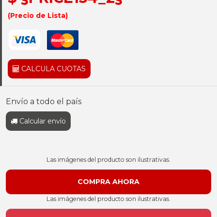
(Precio de Lista)
CALCULA CUOTAS
Envío a todo el país
Calcular envío
Las imágenes del producto son ilustrativas.
Las imágenes del producto son ilustrativas.