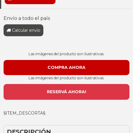
Envío a todo el país
Calcular envío
Las imágenes del producto son ilustrativas.
Las imágenes del producto son ilustrativas.
RESERVÁ AHORA!
§ITEM_DESCORTA§
DESCRIPCIÓN