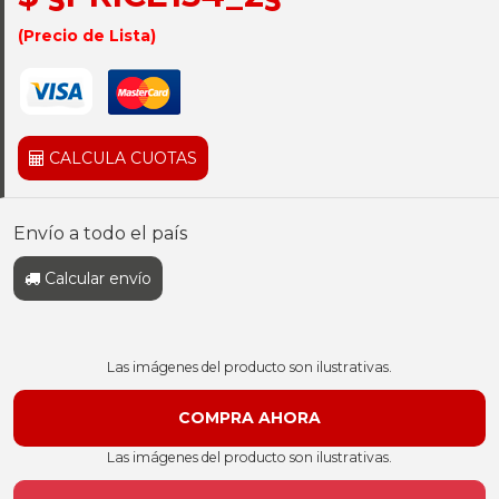
(Precio de Lista)
CALCULA CUOTAS
Envío a todo el país
Calcular envío
Las imágenes del producto son ilustrativas.
Las imágenes del producto son ilustrativas.