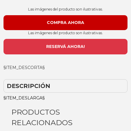
Las imágenes del producto son ilustrativas.
Las imágenes del producto son ilustrativas.
RESERVÁ AHORA!
§ITEM_DESCORTA§
DESCRIPCIÓN
§ITEM_DESLARGA§
PRODUCTOS
RELACIONADOS