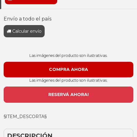
Envío a todo el país
Calcular envío
Las imágenes del producto son ilustrativas.
Las imágenes del producto son ilustrativas.
RESERVÁ AHORA!
§ITEM_DESCORTA§
DESCRIPCIÓN