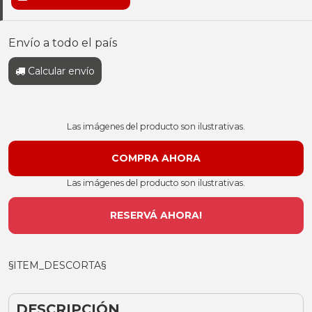
Envío a todo el país
Calcular envío
Las imágenes del producto son ilustrativas.
Las imágenes del producto son ilustrativas.
RESERVÁ AHORA!
§ITEM_DESCORTA§
DESCRIPCIÓN