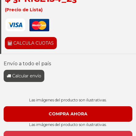
(Precio de Lista)
CALCULA CUOTAS
Envío a todo el país
Calcular envío
Las imágenes del producto son ilustrativas.
Las imágenes del producto son ilustrativas.