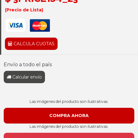
(Precio de Lista)
CALCULA CUOTAS
Envío a todo el país
Calcular envío
Las imágenes del producto son ilustrativas.
Las imágenes del producto son ilustrativas.