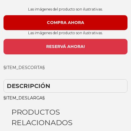
Las imágenes del producto son ilustrativas.
Las imágenes del producto son ilustrativas.
RESERVÁ AHORA!
§ITEM_DESCORTA§
DESCRIPCIÓN
§ITEM_DESLARGA§
PRODUCTOS
RELACIONADOS