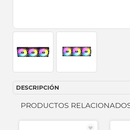
DESCRIPCIÓN
PRODUCTOS RELACIONADO