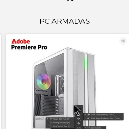
PC ARMADAS