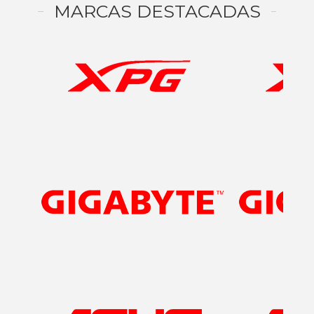
MARCAS DESTACADAS