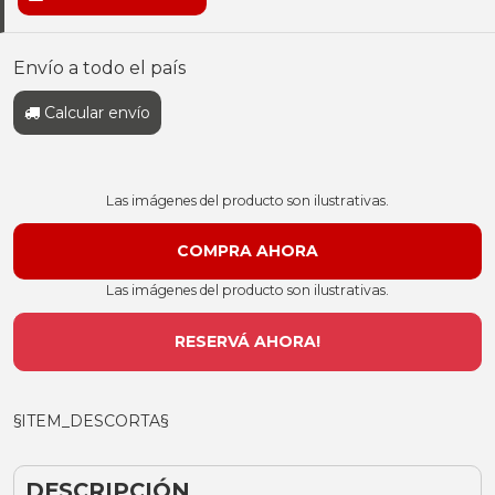
Envío a todo el país
Calcular envío
Las imágenes del producto son ilustrativas.
Las imágenes del producto son ilustrativas.
RESERVÁ AHORA!
§ITEM_DESCORTA§
DESCRIPCIÓN