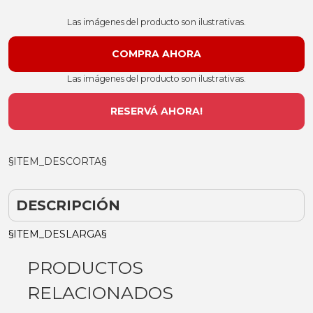
Las imágenes del producto son ilustrativas.
Las imágenes del producto son ilustrativas.
RESERVÁ AHORA!
§ITEM_DESCORTA§
DESCRIPCIÓN
§ITEM_DESLARGA§
PRODUCTOS
RELACIONADOS