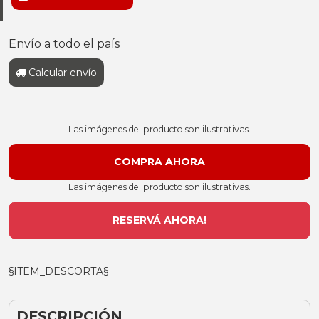
Envío a todo el país
Calcular envío
Las imágenes del producto son ilustrativas.
Las imágenes del producto son ilustrativas.
RESERVÁ AHORA!
§ITEM_DESCORTA§
DESCRIPCIÓN