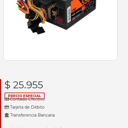
$ 25.955
PRECIO ESPECIAL
Contado Efectivo
Tarjeta de Débito
Transferencia Bancaria