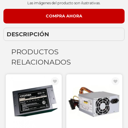
Las imágenes del producto son ilustrativas.
DESCRIPCIÓN
PRODUCTOS
RELACIONADOS