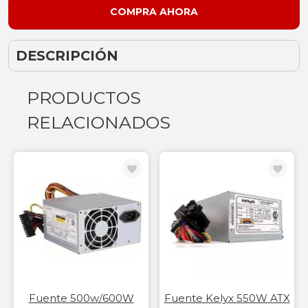
DESCRIPCIÓN
PRODUCTOS
RELACIONADOS
Fuente 500w/600W
Fuente Kelyx 550W ATX