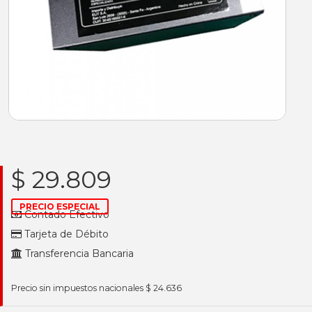
$ 29.809
PRECIO ESPECIAL
Contado Efectivo
Tarjeta de Débito
Transferencia Bancaria
Precio sin impuestos nacionales $ 24.636