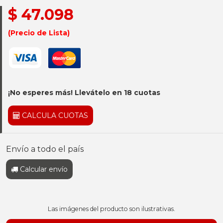
$ 47.098
(Precio de Lista)
¡No esperes más! Llevátelo en 18 cuotas
CALCULA CUOTAS
Envío a todo el país
Calcular envío
Las imágenes del producto son ilustrativas.