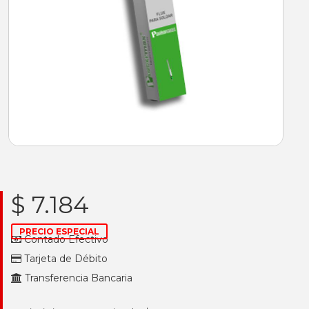
$ 7.184
PRECIO ESPECIAL
Contado Efectivo
Tarjeta de Débito
Transferencia Bancaria