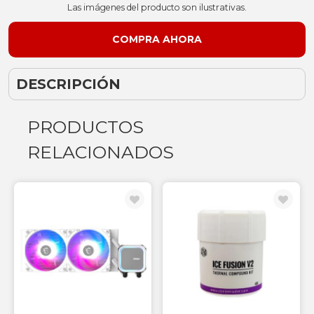
Las imágenes del producto son ilustrativas.
DESCRIPCIÓN
PRODUCTOS
RELACIONADOS