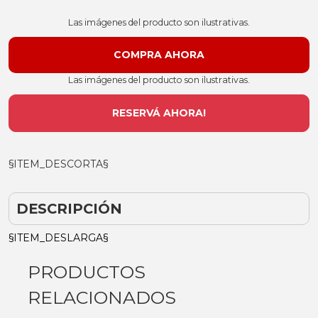
Las imágenes del producto son ilustrativas.
Las imágenes del producto son ilustrativas.
RESERVÁ AHORA!
§ITEM_DESCORTA§
DESCRIPCIÓN
§ITEM_DESLARGA§
PRODUCTOS
RELACIONADOS