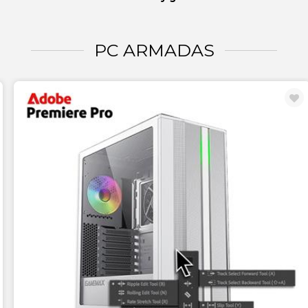
PC ARMADAS