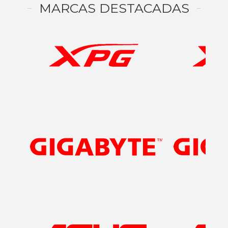
MARCAS DESTACADAS