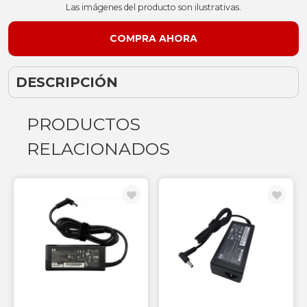
Las imágenes del producto son ilustrativas.
DESCRIPCIÓN
PRODUCTOS
RELACIONADOS