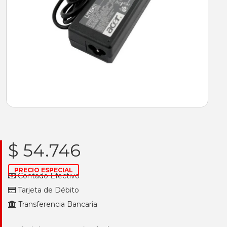
$ 54.746
PRECIO ESPECIAL
Contado Efectivo
Tarjeta de Débito
Transferencia Bancaria