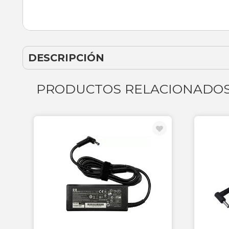
DESCRIPCIÓN
PRODUCTOS RELACIONADO