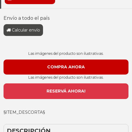
Envío a todo el país
Calcular envío
Las imágenes del producto son ilustrativas.
Las imágenes del producto son ilustrativas.
RESERVÁ AHORA!
§ITEM_DESCORTA§
DESCRIPCIÓN