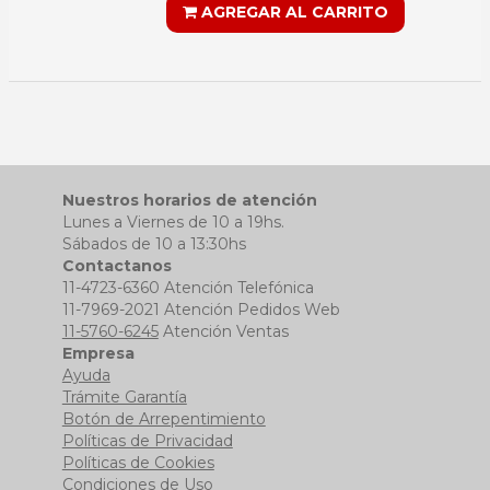
AGREGAR AL CARRITO
Nuestros horarios de atención
Lunes a Viernes de 10 a 19hs.
Sábados de 10 a 13:30hs
Contactanos
11-4723-6360 Atención Telefónica
11-7969-2021 Atención Pedidos Web
11-5760-6245
Atención Ventas
Empresa
Ayuda
Trámite Garantía
Botón de Arrepentimiento
Políticas de Privacidad
Políticas de Cookies
Condiciones de Uso