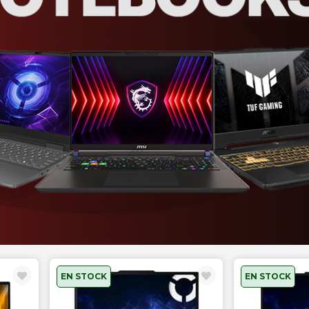
EN STOCK
EN STOCK