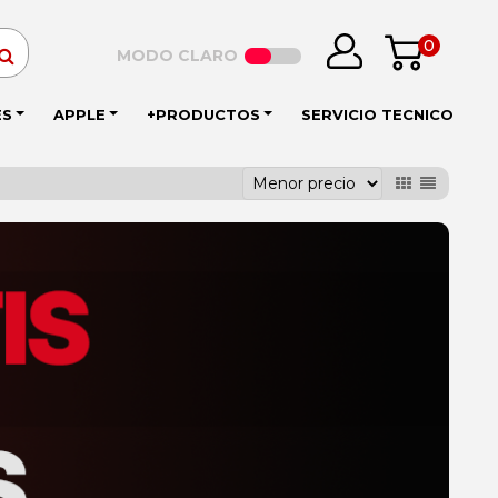
0
MODO CLARO
ES
APPLE
+PRODUCTOS
SERVICIO TECNICO