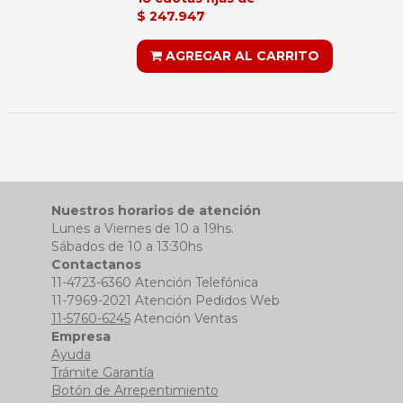
$ 247.947
AGREGAR AL CARRITO
Nuestros horarios de atención
Lunes a Viernes de 10 a 19hs.
Sábados de 10 a 13:30hs
Contactanos
11-4723-6360 Atención Telefónica
11-7969-2021 Atención Pedidos Web
11-5760-6245
Atención Ventas
Empresa
Ayuda
Trámite Garantía
Botón de Arrepentimiento