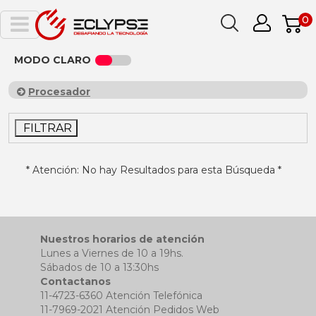
0
MODO CLARO
Procesador
FILTRAR
* Atención: No hay Resultados para esta Búsqueda *
Nuestros horarios de atención
Lunes a Viernes de 10 a 19hs.
Sábados de 10 a 13:30hs
Contactanos
11-4723-6360 Atención Telefónica
11-7969-2021 Atención Pedidos Web