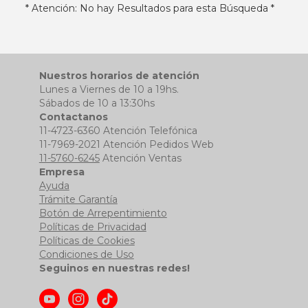
* Atención: No hay Resultados para esta Búsqueda *
Nuestros horarios de atención
Lunes a Viernes de 10 a 19hs.
Sábados de 10 a 13:30hs
Contactanos
11-4723-6360 Atención Telefónica
11-7969-2021 Atención Pedidos Web
11-5760-6245
Atención Ventas
Empresa
Ayuda
Trámite Garantía
Botón de Arrepentimiento
Políticas de Privacidad
Políticas de Cookies
Condiciones de Uso
Seguinos en nuestras redes!