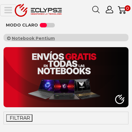
0
MODO CLARO
Notebook Pentium
FILTRAR