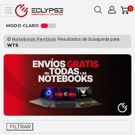
0
MODO CLARO
Notebook Pentium
Resultados de búsqueda para
WTS
FILTRAR