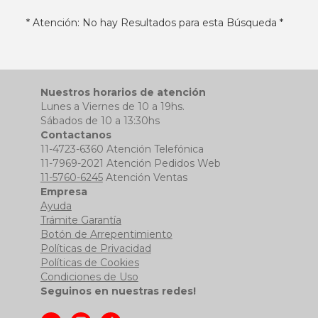
* Atención: No hay Resultados para esta Búsqueda *
Nuestros horarios de atención
Lunes a Viernes de 10 a 19hs.
Sábados de 10 a 13:30hs
Contactanos
11-4723-6360 Atención Telefónica
11-7969-2021 Atención Pedidos Web
11-5760-6245
Atención Ventas
Empresa
Ayuda
Trámite Garantía
Botón de Arrepentimiento
Políticas de Privacidad
Políticas de Cookies
Condiciones de Uso
Seguinos en nuestras redes!