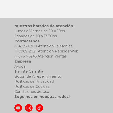
Nuestros horarios de atención
Lunes a Viernes de 10 a 19hs.
Sábados de 10 a 13:30hs
Contactanos
11-4723-6360 Atención Telefónica
11-7969-2021 Atención Pedidos Web
11-5760-6245
Atención Ventas
Empresa
Ayuda
Trámite Garantía
Botón de Arrepentimiento
Políticas de Privacidad
Políticas de Cookies
Condiciones de Uso
Seguinos en nuestras redes!