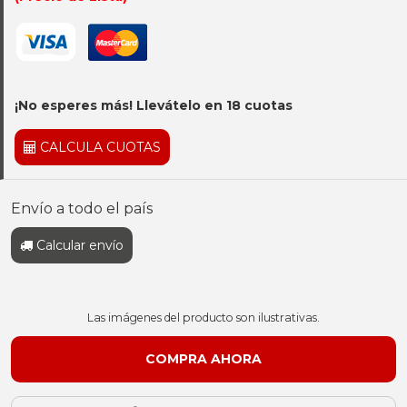
¡No esperes más! Llevátelo en 18 cuotas
CALCULA CUOTAS
Envío a todo el país
Calcular envío
Las imágenes del producto son ilustrativas.