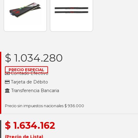
$ 1.034.280
PRECIO ESPECIAL
Contado Efectivo
Tarjeta de Débito
Transferencia Bancaria
Precio sin impuestos nacionales $ 936.000
$ 1.634.162
(Precio de Lista)