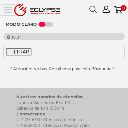
0
MODO CLARO
15.3"
FILTRAR
* Atención: No hay Resultados para esta Búsqueda *
Nuestros horarios de atención
Lunes a Viernes de 10 a 19hs.
Sábados de 10 a 13:30hs
Contactanos
11-4723-6360 Atención Telefónica
11-7969-2021 Atención Pedidos Web