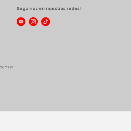
Seguinos en nuestras redes!
com.ar