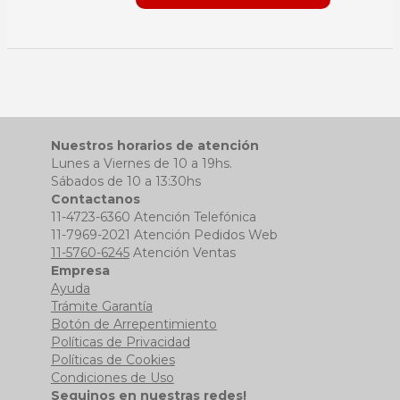
Nuestros horarios de atención
Lunes a Viernes de 10 a 19hs.
Sábados de 10 a 13:30hs
Contactanos
11-4723-6360 Atención Telefónica
11-7969-2021 Atención Pedidos Web
11-5760-6245
Atención Ventas
Empresa
Ayuda
Trámite Garantía
Botón de Arrepentimiento
Políticas de Privacidad
Políticas de Cookies
Condiciones de Uso
Seguinos en nuestras redes!