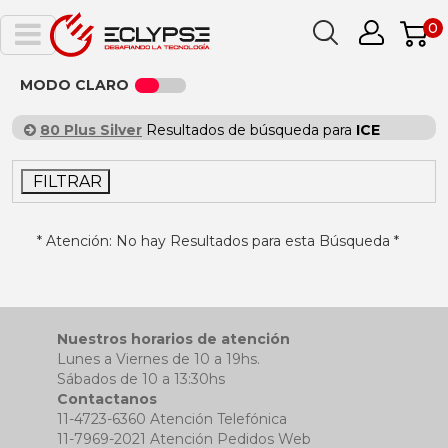
0
MODO CLARO
80 Plus Silver
Resultados de búsqueda para
ICE
FILTRAR
* Atención: No hay Resultados para esta Búsqueda *
Nuestros horarios de atención
Lunes a Viernes de 10 a 19hs.
Sábados de 10 a 13:30hs
Contactanos
11-4723-6360 Atención Telefónica
11-7969-2021 Atención Pedidos Web