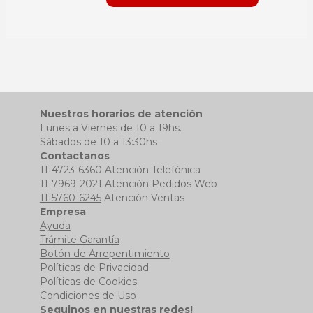
Nuestros horarios de atención
Lunes a Viernes de 10 a 19hs.
Sábados de 10 a 13:30hs
Contactanos
11-4723-6360 Atención Telefónica
11-7969-2021 Atención Pedidos Web
11-5760-6245
Atención Ventas
Empresa
Ayuda
Trámite Garantía
Botón de Arrepentimiento
Políticas de Privacidad
Políticas de Cookies
Condiciones de Uso
Seguinos en nuestras redes!