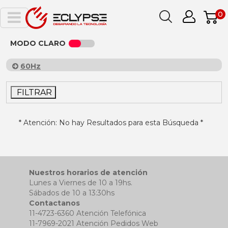
0
MODO CLARO
60Hz
FILTRAR
* Atención: No hay Resultados para esta Búsqueda *
Nuestros horarios de atención
Lunes a Viernes de 10 a 19hs.
Sábados de 10 a 13:30hs
Contactanos
11-4723-6360 Atención Telefónica
11-7969-2021 Atención Pedidos Web