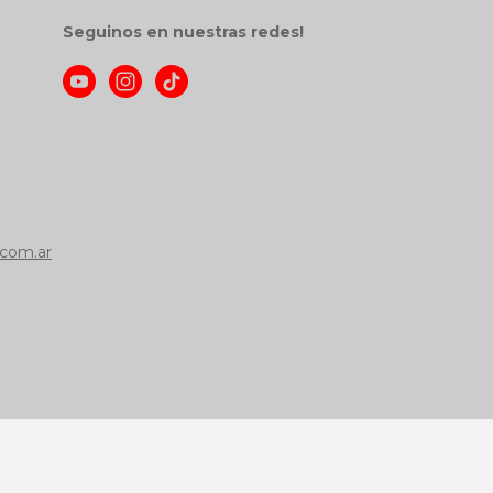
Seguinos en nuestras redes!
com.ar