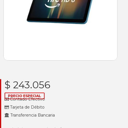
$ 243.056
PRECIO ESPECIAL
Contado Efectivo
Tarjeta de Débito
Transferencia Bancaria