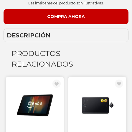
Las imágenes del producto son ilustrativas.
DESCRIPCIÓN
PRODUCTOS
RELACIONADOS