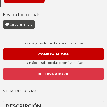
Envío a todo el país
Calcular envío
Las imágenes del producto son ilustrativas.
Las imágenes del producto son ilustrativas.
RESERVÁ AHORA!
§ITEM_DESCORTA§
DESCRIPCIÓN