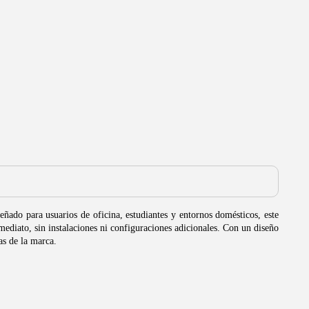
eñado para usuarios de oficina, estudiantes y entornos domésticos, este
diato, sin instalaciones ni configuraciones adicionales. Con un diseño
as de la marca.