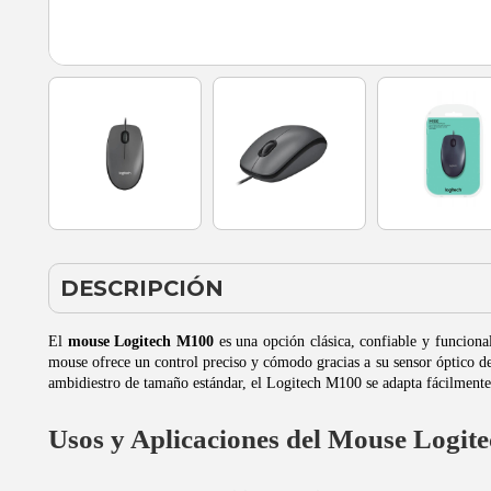
DESCRIPCIÓN
El
mouse Logitech M100
es una opción clásica, confiable y funcional
mouse ofrece un control preciso y cómodo gracias a su sensor óptico d
ambidiestro de tamaño estándar, el Logitech M100 se adapta fácilmente a
Usos y Aplicaciones del Mouse Logit